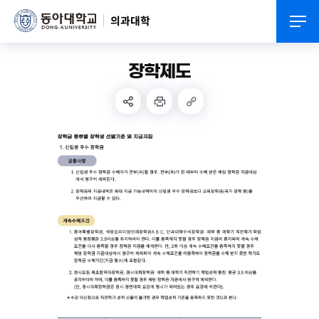
의과대학
장학제도