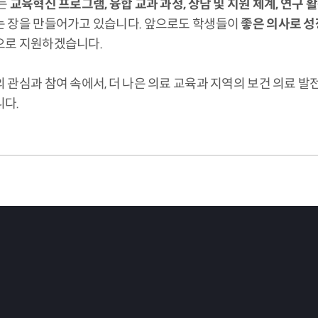
는
교육혁신 프로그램, 융합 교과 과정, 상담 및 지원 체계, 연구 
 장을 만들어가고 있습니다. 앞으로도 학생들이
좋은 의사로 성
로 지원하겠습니다.
 관심과 참여 속에서, 더 나은 의료 교육과 지역의 보건 의료 
다.