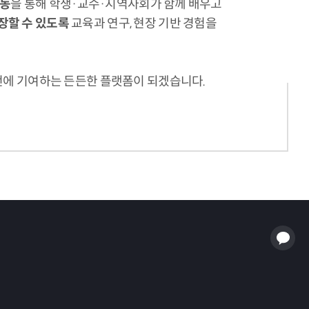
활동
을 통해 학생·교수·지역사회가 함께 배우고
장할 수 있도록
교육과 연구, 현장 기반 경험을
발전에 기여하는 든든한 플랫폼이 되겠습니다.