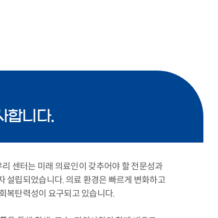
사합니다.
리 센터는 미래 의료인이 갖추어야 할 전문성과
자 설립되었습니다. 의료 환경은 빠르게 변화하고
, 회복탄력성이 요구되고 있습니다.