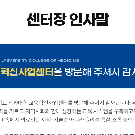
센터장 인사말
 UNIVERSITY COLLEGE OF MEDICINE
대혁신사업센터
을 방문해 주셔서 감
교 의과대학 교육혁신사업센터를 방문해 주셔서 감사합니다. 우
력을 기르고, 지역사회와 함께 성장하는 교육 시스템을 구축하고
 그 속에서 의료인은 지식·기술뿐 아니라 윤리적 통찰, 소통 능력