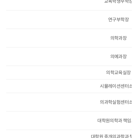
교육학생부학장
연구부학장
의학과장
의예과장
의학교육실장
시뮬레이션센터소장
의과학실험센터소장
대학원의학과 책임교
대학원 중개의과학과 책